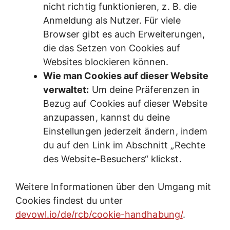
nicht richtig funktionieren, z. B. die
Anmeldung als Nutzer. Für viele
Browser gibt es auch Erweiterungen,
die das Setzen von Cookies auf
Websites blockieren können.
Wie man Cookies auf dieser Website
verwaltet:
Um deine Präferenzen in
Bezug auf Cookies auf dieser Website
anzupassen, kannst du deine
Einstellungen jederzeit ändern, indem
du auf den Link im Abschnitt „Rechte
des Website-Besuchers“ klickst.
Weitere Informationen über den Umgang mit
Cookies findest du unter
devowl.io/de/rcb/cookie-handhabung/
.