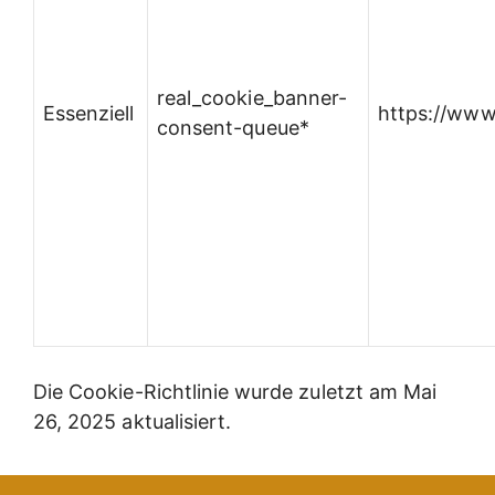
real_cookie_banner-
Essenziell
https://www
consent-queue*
Die Cookie-Richtlinie wurde zuletzt am Mai
26, 2025 aktualisiert.