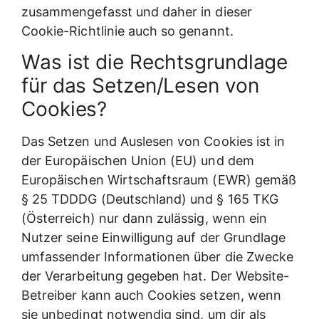
zusammengefasst und daher in dieser
Cookie-Richtlinie auch so genannt.
Was ist die Rechtsgrundlage
für das Setzen/Lesen von
Cookies?
Das Setzen und Auslesen von Cookies ist in
der Europäischen Union (EU) und dem
Europäischen Wirtschaftsraum (EWR) gemäß
§ 25 TDDDG (Deutschland) und § 165 TKG
(Österreich) nur dann zulässig, wenn ein
Nutzer seine Einwilligung auf der Grundlage
umfassender Informationen über die Zwecke
der Verarbeitung gegeben hat. Der Website-
Betreiber kann auch Cookies setzen, wenn
sie unbedingt notwendig sind, um dir als