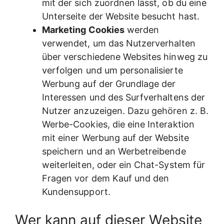
mit der sich zuordnen lässt, ob du eine
Unterseite der Website besucht hast.
Marketing Cookies
werden
verwendet, um das Nutzerverhalten
über verschiedene Websites hinweg zu
verfolgen und um personalisierte
Werbung auf der Grundlage der
Interessen und des Surfverhaltens der
Nutzer anzuzeigen. Dazu gehören z. B.
Werbe-Cookies, die eine Interaktion
mit einer Werbung auf der Website
speichern und an Werbetreibende
weiterleiten, oder ein Chat-System für
Fragen vor dem Kauf und den
Kundensupport.
Wer kann auf dieser Website