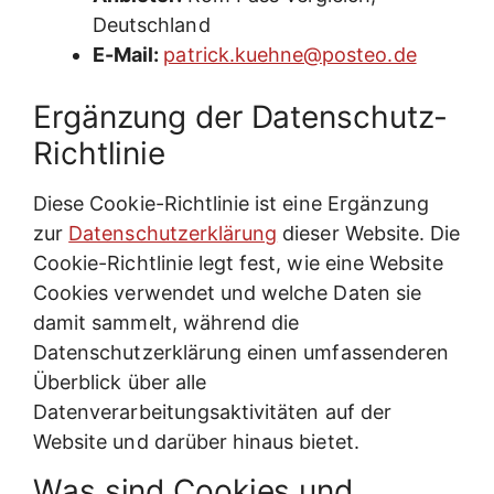
Deutschland
E-Mail:
patrick.kuehne@posteo.de
Ergänzung der Datenschutz-
Richtlinie
Diese Cookie-Richtlinie ist eine Ergänzung
zur
Datenschutzerklärung
dieser Website. Die
Cookie-Richtlinie legt fest, wie eine Website
Cookies verwendet und welche Daten sie
damit sammelt, während die
Datenschutzerklärung einen umfassenderen
Überblick über alle
Datenverarbeitungsaktivitäten auf der
Website und darüber hinaus bietet.
Was sind Cookies und