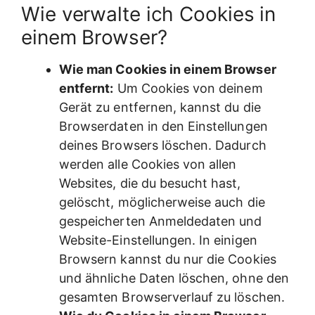
Wie verwalte ich Cookies in
einem Browser?
Wie man Cookies in einem Browser
entfernt:
Um Cookies von deinem
Gerät zu entfernen, kannst du die
Browserdaten in den Einstellungen
deines Browsers löschen. Dadurch
werden alle Cookies von allen
Websites, die du besucht hast,
gelöscht, möglicherweise auch die
gespeicherten Anmeldedaten und
Website-Einstellungen. In einigen
Browsern kannst du nur die Cookies
und ähnliche Daten löschen, ohne den
gesamten Browserverlauf zu löschen.