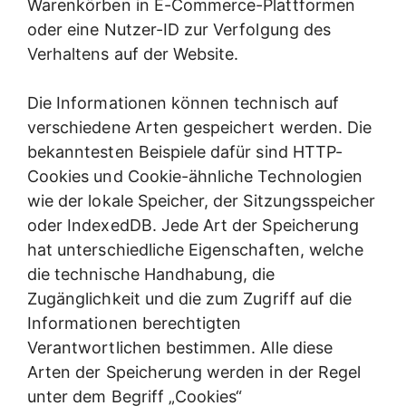
Warenkörben in E-Commerce-Plattformen
oder eine Nutzer-ID zur Verfolgung des
Verhaltens auf der Website.
Die Informationen können technisch auf
verschiedene Arten gespeichert werden. Die
bekanntesten Beispiele dafür sind HTTP-
Cookies und Cookie-ähnliche Technologien
wie der lokale Speicher, der Sitzungsspeicher
oder IndexedDB. Jede Art der Speicherung
hat unterschiedliche Eigenschaften, welche
die technische Handhabung, die
Zugänglichkeit und die zum Zugriff auf die
Informationen berechtigten
Verantwortlichen bestimmen. Alle diese
Arten der Speicherung werden in der Regel
unter dem Begriff „Cookies“