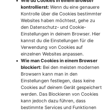
Wie du Cookies in einem Browser
kontrollierst:
Wenn du eine genauere
Kontrolle über die Cookies bestimmter
Websites haben möchtest, gehe zu
den Datenschutz- und Cookie-
Einstellungen in deinem Browser. Hier
kannst du die Einstellungen für die
Verwendung von Cookies auf
einzelnen Websites anpassen.
Wie man Cookies in einem Browser
blockiert:
Bei den meisten modernen
Browsern kann man in den
Einstellungen festlegen, dass keine
Cookies auf deinem Gerät gespeichert
werden. Das Blockieren von Cookies
kann jedoch dazu führen, dass
bestimmte Services und Funktionen