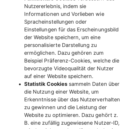
Nutzererlebnis, indem sie
Informationen und Vorlieben wie
Spracheinstellungen oder
Einstellungen für das Erscheinungsbild
der Website speichern, um eine
personalisierte Darstellung zu
ermöglichen. Dazu gehören zum
Beispiel Präferenz-Cookies, welche die
bevorzugte Videoqualität der Nutzer
auf einer Website speichern.
Statistik Cookies
sammeln Daten über
die Nutzung einer Website, um
Erkenntnisse über das Nutzerverhalten
zu gewinnen und die Leistung der
Website zu optimieren. Dazu gehört z.
B. eine zufällig zugewiesene Nutzer-ID,