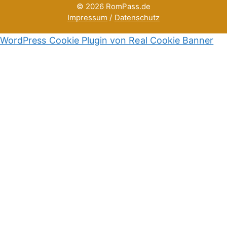
© 2026 RomPass.de
Impressum
/
Datenschutz
WordPress Cookie Plugin von Real Cookie Banner