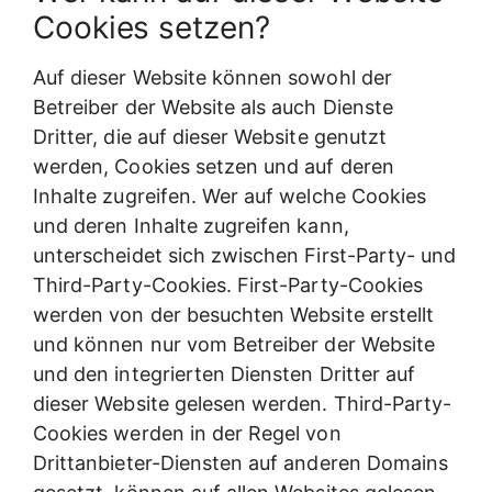
Cookies setzen?
Auf dieser Website können sowohl der
Betreiber der Website als auch Dienste
Dritter, die auf dieser Website genutzt
werden, Cookies setzen und auf deren
Inhalte zugreifen. Wer auf welche Cookies
und deren Inhalte zugreifen kann,
unterscheidet sich zwischen First-Party- und
Third-Party-Cookies. First-Party-Cookies
werden von der besuchten Website erstellt
und können nur vom Betreiber der Website
und den integrierten Diensten Dritter auf
dieser Website gelesen werden. Third-Party-
Cookies werden in der Regel von
Drittanbieter-Diensten auf anderen Domains