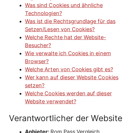
Was sind Cookies und ähnliche
Technologien?
Was ist die Rechtsgrundlage für das
Setzen/Lesen von Cookies?
Welche Rechte hat der Website-
Besucher?
Wie verwalte ich Cookies in einem
Browser?
Welche Arten von Cookies gibt es?
Wer kann auf dieser Website Cookies
setzen?
Welche Cookies werden auf dieser
Website verwendet?
Verantwortlicher der Website
Anbieter:
Rom Pass Vergleich,