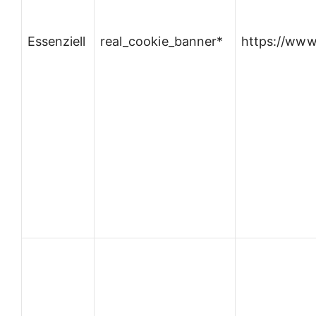
Essenziell
real_cookie_banner*
https://www