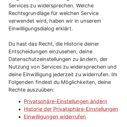
Services zu widersprechen. Welche
Rechtsgrundlage für welchen Service
verwendet wird, haben wir in unserem
Einwilligungsdialog erklärt.
Du hast das Recht, die Historie deiner
Entscheidungen einzusehen, deine
Datenschutzeinstellungen zu ändern, der
Nutzung von Services zu widersprechen und
deine Einwilligung jederzeit zu widerrufen. Im
Folgenden findest du Möglichkeiten, deine
Rechte auszuüben:
Privatsphäre-Einstellungen ändern
Historie der Privatsphäre-Einstellungen
Einwilligungen widerrufen