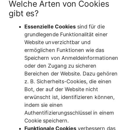
Welche Arten von Cookies
gibt es?
Essenzielle Cookies
sind für die
grundlegende Funktionalität einer
Website unverzichtbar und
ermöglichen Funktionen wie das
Speichern von Anmeldeinformationen
oder den Zugang zu sicheren
Bereichen der Website. Dazu gehören
z. B. Sicherheits-Cookies, die einen
Bot, der auf der Website nicht
erwünscht ist, identifizieren können,
indem sie einen
Authentifizierungsschlüssel in einem
Cookie speichern.
Funktionale Cookies
verbessern das