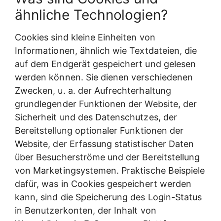
ähnliche Technologien?
Cookies sind kleine Einheiten von
Informationen, ähnlich wie Textdateien, die
auf dem Endgerät gespeichert und gelesen
werden können. Sie dienen verschiedenen
Zwecken, u. a. der Aufrechterhaltung
grundlegender Funktionen der Website, der
Sicherheit und des Datenschutzes, der
Bereitstellung optionaler Funktionen der
Website, der Erfassung statistischer Daten
über Besucherströme und der Bereitstellung
von Marketingsystemen. Praktische Beispiele
dafür, was in Cookies gespeichert werden
kann, sind die Speicherung des Login-Status
in Benutzerkonten, der Inhalt von