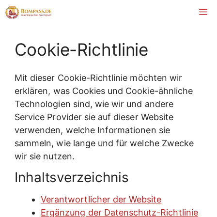
Zum
M
Inhalt
springen
Cookie-Richtlinie
Mit dieser Cookie-Richtlinie möchten wir
erklären, was Cookies und Cookie-ähnliche
Technologien sind, wie wir und andere
Service Provider sie auf dieser Website
verwenden, welche Informationen sie
sammeln, wie lange und für welche Zwecke
wir sie nutzen.
Inhaltsverzeichnis
Verantwortlicher der Website
Ergänzung der Datenschutz-Richtlinie