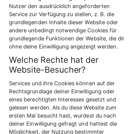
Nutzer den ausdrücklich angeforderten
Service zur Verfügung zu stellen, z. B. die
grundlegenden Inhalte dieser Website oder
andere unbedingt notwendige Cookies für
grundlegende Funktionen der Website, die dir
ohne deine Einwilligung angezeigt werden.
Welche Rechte hat der
Website-Besucher?
Services und ihre Cookies können auf der
Rechtsgrundlage deiner Einwilligung oder
eines berechtigten Interesses gesetzt und
gelesen werden. Als du diese Website zum
ersten Mal besucht hast, wurdest du nach
deiner Einwilligung gefragt und hattest die
Möglichkeit, der Nutzung bestimmter