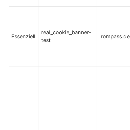
real_cookie_banner-
Essenziell
.rompass.de
test